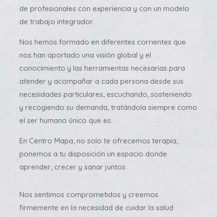
de profesionales con experiencia y con un modelo
de trabajo integrador.
Nos hemos formado en diferentes corrientes que
nos han aportado una visión global y el
conocimiento y las herramientas necesarias para
atender y acompañar a cada persona desde sus
necesidades particulares, escuchando, sosteniendo
y recogiendo su demanda, tratándola siempre como
el ser humano único que es.
En Centro Mapa, no solo te ofrecemos terapia,
ponemos a tu disposición un espacio donde
aprender, crecer y sanar juntos.
Nos sentimos comprometidos y creemos
firmemente en la necesidad de cuidar la salud