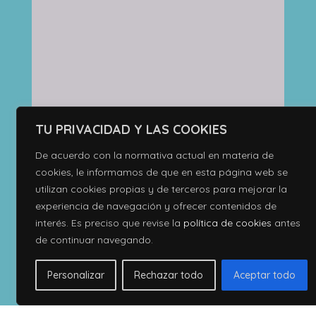
TU PRIVACIDAD Y LAS COOKIES
De acuerdo con la normativa actual en materia de
cookies, le informamos de que en esta página web se
utilizan cookies propias y de terceros para mejorar la
experiencia de navegación y ofrecer contenidos de
interés. Es preciso que revise la
política de cookies
antes
de continuar navegando.
Personalizar
Rechazar todo
Aceptar todo