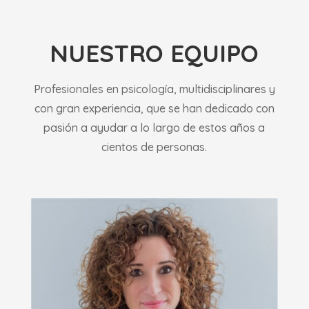
NUESTRO EQUIPO
Profesionales en psicología, multidisciplinares y
con gran experiencia, que se han dedicado con
pasión a ayudar a lo largo de estos años a
cientos de personas.