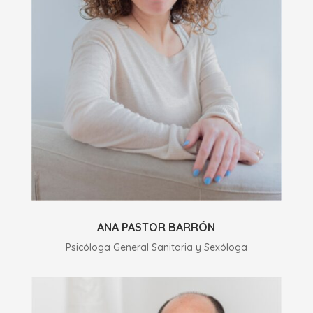
ANA PASTOR BARRÓN
Psicóloga General Sanitaria y Sexóloga