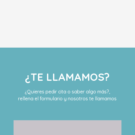
¿TE LLAMAMOS?
¿Quieres pedir cita o saber algo más?,
rellena el formulario y nosotros te llamamos