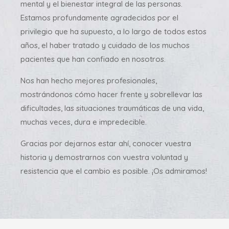
mental y el bienestar integral de las personas.
Estamos profundamente agradecidos por el
privilegio que ha supuesto, a lo largo de todos estos
años, el haber tratado y cuidado de los muchos
pacientes que han confiado en nosotros.
Nos han hecho mejores profesionales,
mostrándonos cómo hacer frente y sobrellevar las
dificultades, las situaciones traumáticas de una vida,
muchas veces, dura e impredecible.
Gracias por dejarnos estar ahí, conocer vuestra
historia y demostrarnos con vuestra voluntad y
resistencia que el cambio es posible. ¡Os admiramos!