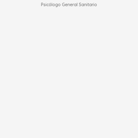
Psicólogo General Sanitario