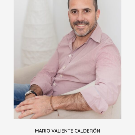
MARIO VALIENTE CALDERÓN