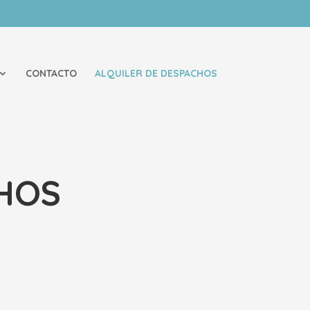
CONTACTO
ALQUILER DE DESPACHOS
HOS