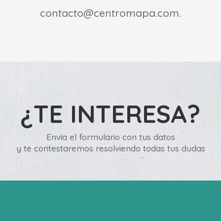
contacto@centromapa.com.
¿TE INTERESA?
Envía el formulario con tus datos
y te contestaremos resolviendo todas tus dudas