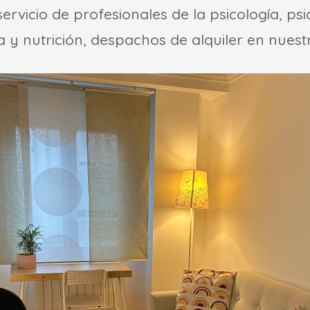
ervicio de profesionales de la psicología, ps
 y nutrición, despachos de alquiler en nuest