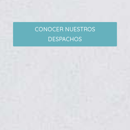
CONOCER NUESTROS
DESPACHOS