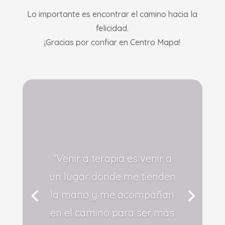
Lo importante es encontrar el camino hacia la
felicidad.
¡Gracias por confiar en Centro Mapa!
“Venir a terapia es venir a
un lugar donde me tienden
la mano y me acompañan
en el camino para ser más