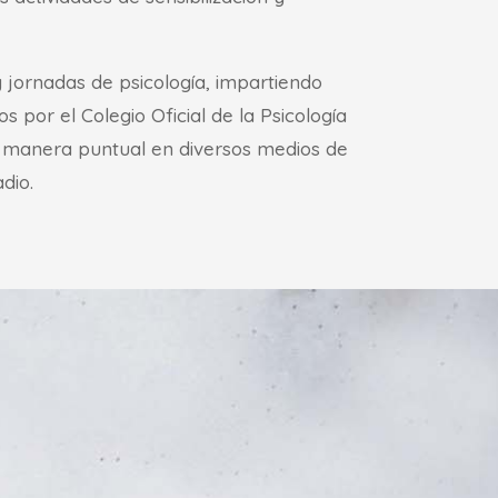
 jornadas de psicología, impartiendo
 por el Colegio Oficial de la Psicología
e manera puntual en diversos medios de
dio.