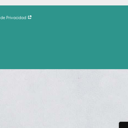
a de Privacidad