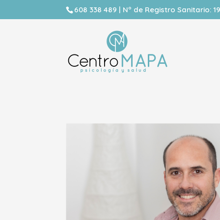
608 338 489 | Nº de Registro Sanitario: 